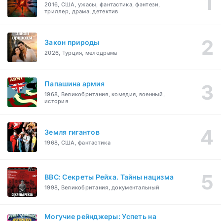
2016, США, ужасы, фантастика, фэнтези,
триллер, драма, детектив
Закон природы
2026, Турция, мелодрама
Папашина армия
1968, Великобритания, комедия, военный,
история
Земля гигантов
1968, США, фантастика
BBC: Секреты Рейха. Тайны нацизма
1998, Великобритания, документальный
Могучие рейнджеры: Успеть на