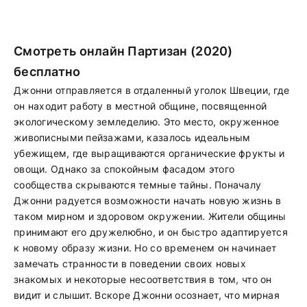
Смотреть онлайн Партизан (2020)
бесплатно
Джонни отправляется в отдаленный уголок Швеции, где
он находит работу в местной общине, посвященной
экологическому земледелию. Это место, окруженное
живописными пейзажами, казалось идеальным
убежищем, где выращиваются органические фрукты и
овощи. Однако за спокойным фасадом этого
сообщества скрываются темные тайны. Поначалу
Джонни радуется возможности начать новую жизнь в
таком мирном и здоровом окружении. Жители общины
принимают его дружелюбно, и он быстро адаптируется
к новому образу жизни. Но со временем он начинает
замечать странности в поведении своих новых
знакомых и некоторые несоответствия в том, что он
видит и слышит. Вскоре Джонни осознает, что мирная