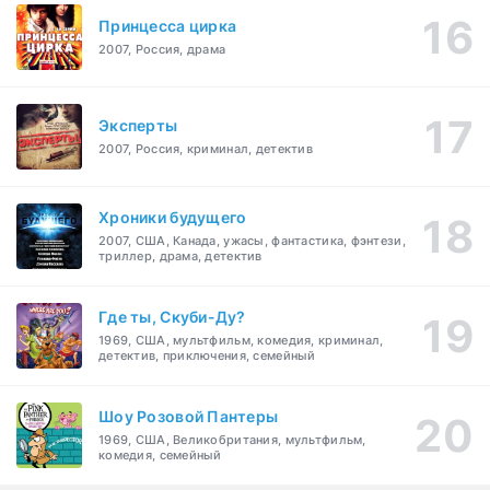
Принцесса цирка
2007, Россия, драма
Эксперты
2007, Россия, криминал, детектив
Хроники будущего
2007, США, Канада, ужасы, фантастика, фэнтези,
триллер, драма, детектив
Где ты, Скуби-Ду?
1969, США, мультфильм, комедия, криминал,
детектив, приключения, семейный
Шоу Розовой Пантеры
1969, США, Великобритания, мультфильм,
комедия, семейный