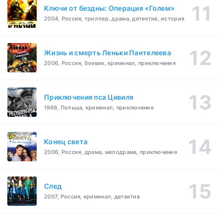
Ключи от бездны: Операция «Голем»
2004, Россия, триллер, драма, детектив, история
Жизнь и смерть Леньки Пантелеева
2006, Россия, боевик, криминал, приключения
Приключения пса Цивиля
1968, Польша, криминал, приключения
Конец света
2006, Россия, драма, мелодрама, приключения
След
2007, Россия, криминал, детектив