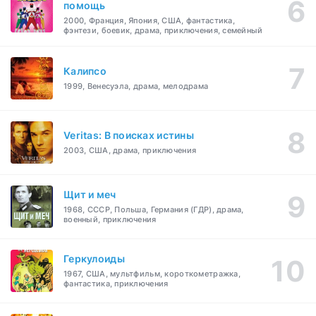
помощь
2000, Франция, Япония, США, фантастика,
фэнтези, боевик, драма, приключения, семейный
Калипсо
1999, Венесуэла, драма, мелодрама
Veritas: В поисках истины
2003, США, драма, приключения
Щит и меч
1968, СССР, Польша, Германия (ГДР), драма,
военный, приключения
Геркулоиды
1967, США, мультфильм, короткометражка,
фантастика, приключения