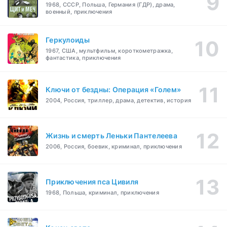
1968, СССР, Польша, Германия (ГДР), драма,
военный, приключения
Геркулоиды
1967, США, мультфильм, короткометражка,
фантастика, приключения
Ключи от бездны: Операция «Голем»
2004, Россия, триллер, драма, детектив, история
Жизнь и смерть Леньки Пантелеева
2006, Россия, боевик, криминал, приключения
Приключения пса Цивиля
1968, Польша, криминал, приключения