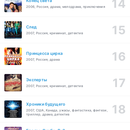
Конец света
2006, Россия, драма, мелодрама, приключения
След
2007, Россия, криминал, детектив
Принцесса цирка
2007, Россия, драма
Эксперты
2007, Россия, криминал, детектив
Хроники будущего
2007, США, Канада, ужасы, фантастика, фэнтези,
триллер, драма, детектив