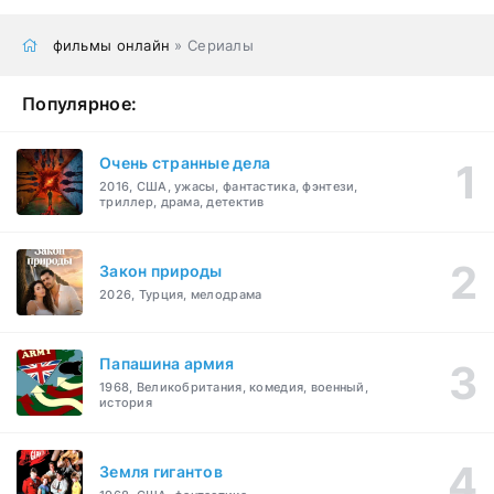
фильмы онлайн
» Сериалы
Популярное:
Очень странные дела
2016, США, ужасы, фантастика, фэнтези,
триллер, драма, детектив
Закон природы
2026, Турция, мелодрама
Папашина армия
1968, Великобритания, комедия, военный,
история
Земля гигантов