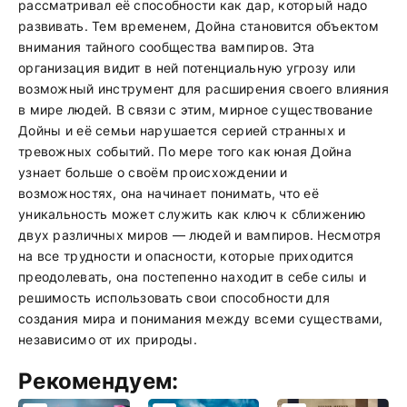
рассматривал её способности как дар, который надо
развивать. Тем временем, Дойна становится объектом
внимания тайного сообщества вампиров. Эта
организация видит в ней потенциальную угрозу или
возможный инструмент для расширения своего влияния
в мире людей. В связи с этим, мирное существование
Дойны и её семьи нарушается серией странных и
тревожных событий. По мере того как юная Дойна
узнает больше о своём происхождении и
возможностях, она начинает понимать, что её
уникальность может служить как ключ к сближению
двух различных миров — людей и вампиров. Несмотря
на все трудности и опасности, которые приходится
преодолевать, она постепенно находит в себе силы и
решимость использовать свои способности для
создания мира и понимания между всеми существами,
независимо от их природы.
Рекомендуем: