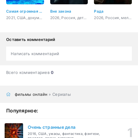
Самая огромная акула-бык
Вне закона
Рада
2021, США, документальный
2026, Россия, детектив, боевик, криминал, драма
2026, Россия, мелодрама, детектив, криминал
Оставить комментарий
Написать комментарий
Всего комментариев
0
фильмы онлайн
» Сериалы
Популярное:
Очень странные дела
2016, США, ужасы, фантастика, фэнтези,