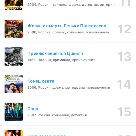
2004, Россия, триллер, драма, детектив, история
Жизнь и смерть Леньки Пантелеева
2006, Россия, боевик, криминал, приключения
Приключения пса Цивиля
1968, Польша, криминал, приключения
Конец света
2006, Россия, драма, мелодрама, приключения
След
2007, Россия, криминал, детектив