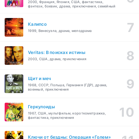
2000, Франция, Япония, США, фантастика,
фэнтези, боевик, драма, приключения, семейный
Калипсо
1999, Венесуэла, драма, мелодрама
Veritas: В поисках истины
2003, США, драма, приключения
Щит и меч
1968, СССР, Польша, Германия (ГДР), драма,
военный, приключения
Геркулоиды
1967, США, мультфильм, короткометражка,
фантастика, приключения
Ключи от бездны: Операция «Голем»