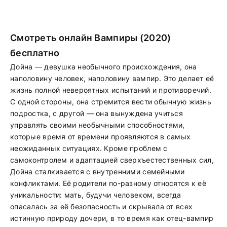
Смотреть онлайн Вампиры (2020)
бесплатно
Дойна — девушка необычного происхождения, она
наполовину человек, наполовину вампир. Это делает её
жизнь полной невероятных испытаний и противоречий.
С одной стороны, она стремится вести обычную жизнь
подростка, с другой — она вынуждена учиться
управлять своими необычными способностями,
которые время от времени проявляются в самых
неожиданных ситуациях. Кроме проблем с
самоконтролем и адаптацией сверхъестественных сил,
Дойна сталкивается с внутренними семейными
конфликтами. Её родители по-разному относятся к её
уникальности: мать, будучи человеком, всегда
опасалась за её безопасность и скрывала от всех
истинную природу дочери, в то время как отец-вампир