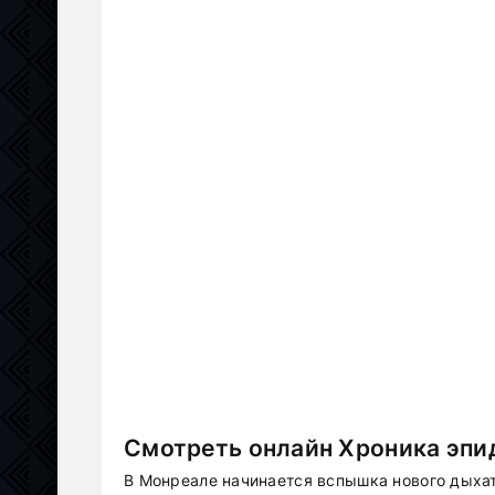
Смотреть онлайн Хроника эпи
В Монреале начинается вспышка нового дыхат