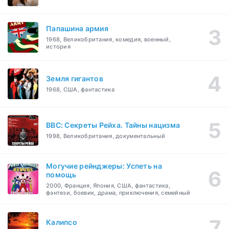
Папашина армия
1968, Великобритания, комедия, военный,
история
Земля гигантов
1968, США, фантастика
BBC: Секреты Рейха. Тайны нацизма
1998, Великобритания, документальный
Могучие рейнджеры: Успеть на
помощь
2000, Франция, Япония, США, фантастика,
фэнтези, боевик, драма, приключения, семейный
Калипсо