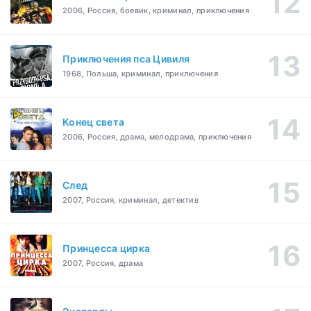
2006, Россия, боевик, криминал, приключения
Приключения пса Цивиля
1968, Польша, криминал, приключения
Конец света
2006, Россия, драма, мелодрама, приключения
След
2007, Россия, криминал, детектив
Принцесса цирка
2007, Россия, драма