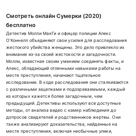
Смотреть онлайн Сумерки (2020)
бесплатно
Детектив Молли МакГи и офицер полиции Алекс
О'Коннелл объединяют свои усилия для расследования
жестокого убийства женщины. Это дело привлекло их
внимание из-за своей жестокости и загадочности.
Молли, известная своим умением соединять факты, и
Алекс, обладающий отличными навыками работы на
месте преступления, начинают тщательное
исследование. В ходе расследования они сталкиваются
с различными зацепками и подозреваемыми, каждый
из которых кажется более загадочным, чем
предыдущий. Детективы используют все доступные
методы, от анализа видео с камер наблюдения до
допросов свидетелей и родственников жертвы. Они
также анализируют доказательства, найденные на
месте преступления, включая необычные улики,