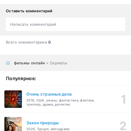
Оставить комментарий
Написать комментарий
Всего комментариев
0
фильмы онлайн
» Сериалы
Популярное:
Очень странные дела
2016, США, ужасы, фантастика, фэнтези,
триллер, драма, детектив
Закон природы
2026, Турция, мелодрама