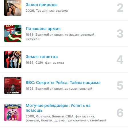
Закон природы
2026, Турция, мелодрама
Папашина армия
1968, Великобритания, комедия, военный,
история
Земля гигантов
1968, США, фантастика
BBC: Секреты Рейха. Тайны нацизма
1998, Великобритания, документальный
Могучие рейнджеры: Успеть на
помощь
2000, Франция, Япония, США, фантастика,
фэнтези, боевик, драма, приключения, семейный