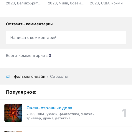
2020, Великобритания, боевик, триллер, драма, криминал
2023, Чили, боевик, триллер
2020, США, криминал, детектив
Оставить комментарий
Написать комментарий
Всего комментариев
0
фильмы онлайн
» Сериалы
Популярное:
Очень странные дела
2016, США, ужасы, фантастика, фэнтези,
триллер, драма, детектив