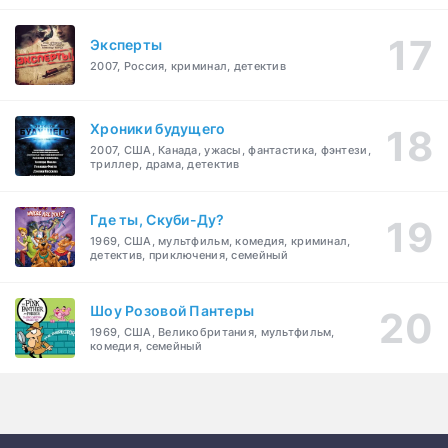
Эксперты
2007, Россия, криминал, детектив
Хроники будущего
2007, США, Канада, ужасы, фантастика, фэнтези,
триллер, драма, детектив
Где ты, Скуби-Ду?
1969, США, мультфильм, комедия, криминал,
детектив, приключения, семейный
Шоу Розовой Пантеры
1969, США, Великобритания, мультфильм,
комедия, семейный