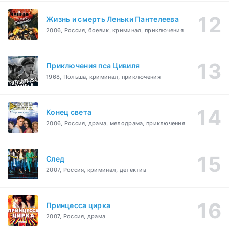
Жизнь и смерть Леньки Пантелеева
2006, Россия, боевик, криминал, приключения
Приключения пса Цивиля
1968, Польша, криминал, приключения
Конец света
2006, Россия, драма, мелодрама, приключения
След
2007, Россия, криминал, детектив
Принцесса цирка
2007, Россия, драма