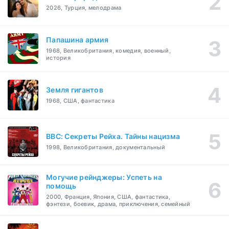
2026, Турция, мелодрама
Папашина армия
1968, Великобритания, комедия, военный,
история
Земля гигантов
1968, США, фантастика
BBC: Секреты Рейха. Тайны нацизма
1998, Великобритания, документальный
Могучие рейнджеры: Успеть на
помощь
2000, Франция, Япония, США, фантастика,
фэнтези, боевик, драма, приключения, семейный