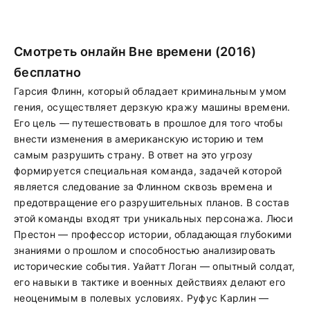
Смотреть онлайн Вне времени (2016)
бесплатно
Гарсия Флинн, который обладает криминальным умом
гения, осуществляет дерзкую кражу машины времени.
Его цель — путешествовать в прошлое для того чтобы
внести изменения в американскую историю и тем
самым разрушить страну. В ответ на это угрозу
формируется специальная команда, задачей которой
является следование за Флинном сквозь времена и
предотвращение его разрушительных планов. В состав
этой команды входят три уникальных персонажа. Люси
Престон — профессор истории, обладающая глубокими
знаниями о прошлом и способностью анализировать
исторические события. Уайатт Логан — опытный солдат,
его навыки в тактике и военных действиях делают его
неоценимым в полевых условиях. Руфус Карлин —