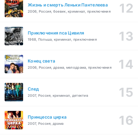
Жизнь и смерть Леньки Пантелеева
2006, Россия, боевик, криминал, приключения
Приключения пса Цивиля
1968, Польша, криминал, приключения
Конец света
2006, Россия, драма, мелодрама, приключения
След
2007, Россия, криминал, детектив
Принцесса цирка
2007, Россия, драма