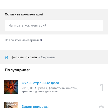
Оставить комментарий
Написать комментарий
Всего комментариев
0
фильмы онлайн
» Сериалы
Популярное:
Очень странные дела
2016, США, ужасы, фантастика, фэнтези,
триллер, драма, детектив
Закон природы