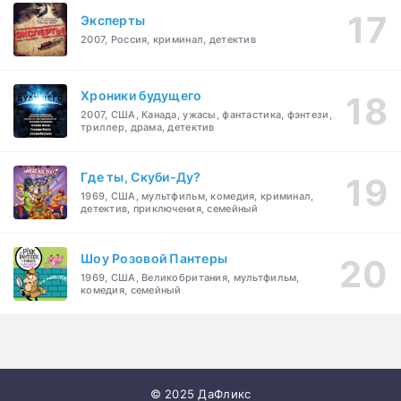
Эксперты
2007, Россия, криминал, детектив
Хроники будущего
2007, США, Канада, ужасы, фантастика, фэнтези,
триллер, драма, детектив
Где ты, Скуби-Ду?
1969, США, мультфильм, комедия, криминал,
детектив, приключения, семейный
Шоу Розовой Пантеры
1969, США, Великобритания, мультфильм,
комедия, семейный
© 2025 ДаФликс