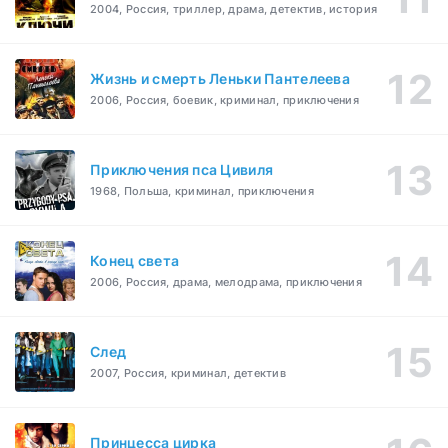
2004, Россия, триллер, драма, детектив, история
Жизнь и смерть Леньки Пантелеева
2006, Россия, боевик, криминал, приключения
Приключения пса Цивиля
1968, Польша, криминал, приключения
Конец света
2006, Россия, драма, мелодрама, приключения
След
2007, Россия, криминал, детектив
Принцесса цирка