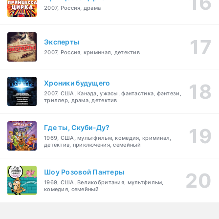
2007, Россия, драма
Эксперты
2007, Россия, криминал, детектив
Хроники будущего
2007, США, Канада, ужасы, фантастика, фэнтези,
триллер, драма, детектив
Где ты, Скуби-Ду?
1969, США, мультфильм, комедия, криминал,
детектив, приключения, семейный
Шоу Розовой Пантеры
1969, США, Великобритания, мультфильм,
комедия, семейный