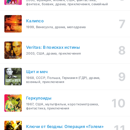
фэнтези, боевик, драма, приключения, семейный
Калипсо
1999, Венесуэла, драма, мелодрама
Veritas: В поисках истины
2003, США, драма, приключения
Щит и меч
1968, СССР, Польша, Германия (ГДР), драма,
военный, приключения
Геркулоиды
1967, США, мультфильм, короткометражка,
фантастика, приключения
Ключи от бездны: Операция «Голем»