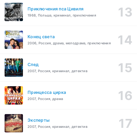
Приключения пса Цивиля
1968, Польша, криминал, приключения
Конец света
2006, Россия, драма, мелодрама, приключения
След
2007, Россия, криминал, детектив
Принцесса цирка
2007, Россия, драма
Эксперты
2007, Россия, криминал, детектив