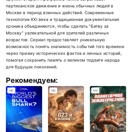
партизанское движение и жизнь обычных людей в
Москве в период военных действий. Современные
технологии XXI века и традиционная документальная
хроника объединяются, чтобы сделать "Битву за
Москву" увлекательной для зрителей различных
возрастов. Сериал предоставляет уникальную
возможность понять значимость событий того времени
через призму исторических фактов и личных историй,
помогая сохранить память о великом подвиге народа
для будущих поколений.
Рекомендуем:
HD
HD
HD