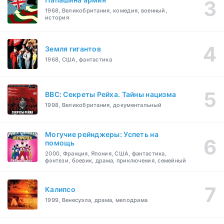
1968, Великобритания, комедия, военный,
история
Земля гигантов
1968, США, фантастика
BBC: Секреты Рейха. Тайны нацизма
1998, Великобритания, документальный
Могучие рейнджеры: Успеть на
помощь
2000, Франция, Япония, США, фантастика,
фэнтези, боевик, драма, приключения, семейный
Калипсо
1999, Венесуэла, драма, мелодрама