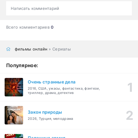
Написать комментарий
Всего комментариев
0
фильмы онлайн
» Сериалы
Популярное:
Очень странные дела
2016, США, ужасы, фантастика, фэнтези,
триллер, драма, детектив
Закон природы
2026, Турция, мелодрама
Папашина армия