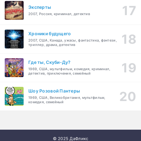
Эксперты
2007, Россия, криминал, детектив
Хроники будущего
2007, США, Канада, ужасы, фантастика, фэнтези,
триллер, драма, детектив
Где ты, Скуби-Ду?
1969, США, мультфильм, комедия, криминал,
детектив, приключения, семейный
Шоу Розовой Пантеры
1969, США, Великобритания, мультфильм,
комедия, семейный
© 2025 ДаФликс