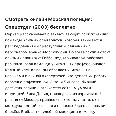
Смотреть онлайн Морская полиция:
Спецотдел (2003) бесплатно
Сериал рассказывает о захватывающих приключениях
команды элитных спецагентов, которая занимается
расследованиями преступлений, связанных с
персоналом военно-морских сил. Во главе группы стоит
опытный спецагент Гиббс, под его началом работает
разноплановая команда уникальных профессионалов.
Каждый член команды обладает уникальными
навыками и личной экспертизой, что делает их работу
особенно эффективной. Энтони ДиНоззо, бывший
детектив полиции, отличается острым умом и
интуицией. Зива Давид, пришедшая из израильской
разведки Моссад, привносит в команду не только
международный опыт, но и непревзойденные навыки
борьбы. В области судебной медицины команду