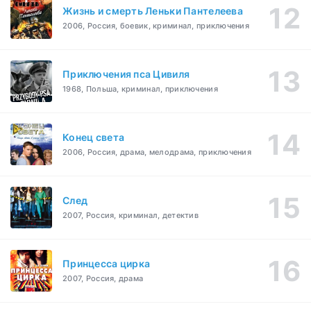
Жизнь и смерть Леньки Пантелеева
2006, Россия, боевик, криминал, приключения
Приключения пса Цивиля
1968, Польша, криминал, приключения
Конец света
2006, Россия, драма, мелодрама, приключения
След
2007, Россия, криминал, детектив
Принцесса цирка
2007, Россия, драма