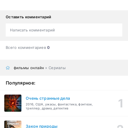
Оставить комментарий
Написать комментарий
Всего комментариев
0
фильмы онлайн
» Сериалы
Популярное:
Очень странные дела
2016, США, ужасы, фантастика, фэнтези,
триллер, драма, детектив
Закон природы