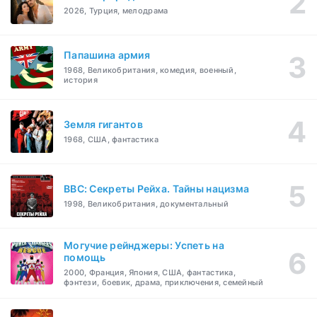
2026, Турция, мелодрама
Папашина армия
1968, Великобритания, комедия, военный,
история
Земля гигантов
1968, США, фантастика
BBC: Секреты Рейха. Тайны нацизма
1998, Великобритания, документальный
Могучие рейнджеры: Успеть на
помощь
2000, Франция, Япония, США, фантастика,
фэнтези, боевик, драма, приключения, семейный