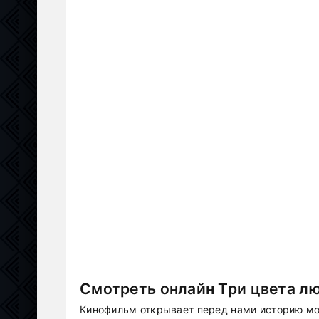
Смотреть онлайн Три цвета лю
Кинофильм открывает перед нами историю м