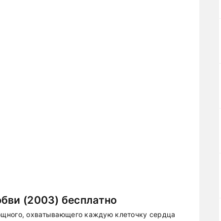
бви (2003) бесплатно
ощного, охватывающего каждую клеточку сердца