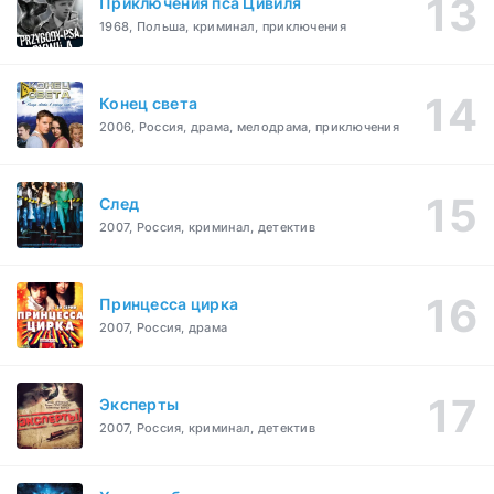
Приключения пса Цивиля
1968, Польша, криминал, приключения
Конец света
2006, Россия, драма, мелодрама, приключения
След
2007, Россия, криминал, детектив
Принцесса цирка
2007, Россия, драма
Эксперты
2007, Россия, криминал, детектив