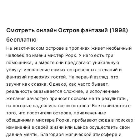
Смотреть онлайн Остров фантазий (1998)
бесплатно
На экзотическом острове в тропиках живет необычный
человек по имени мистер Рорк. У него есть три
помощника, и вместе они предлагают уникальную
услугу: исполнение самых сокровенных желаний и
фантазий приезжих гостей. На первый взгляд, это
звучит как сказка. Однако, как часто бывает,
реальность оказывается сложнее, и исполненные
желания зачастую приносят совсем не те результаты,
на которые надеялись гости острова. Все начинается с
того, что посетители острова, привлеченные
обещаниями мистера Рорка, прибывают сюда в поисках
изменений в своей жизни или шанса осуществить свои
давние мечты. Благодаря магической атмосфере и