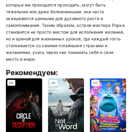
которые им приходится проходить, могут быть
тяжелыми или даже болезненными, они часто
оказываются ценными для духовного роста и
самопонимания. Таким образом, остров мистера Рорка
становится не просто местом для исполнения желаний,
но и ареной для жизненных уроков, где каждый гость
сталкивается со своими потайными страхами и
желаниями, учась через них понимать себя и свое
место в мире.
Рекомендуем:
HD
HD
HD