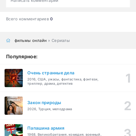
Написать комментарий
Всего комментариев
0
фильмы онлайн
» Сериалы
Популярное:
Очень странные дела
2016, США, ужасы, фантастика, фэнтези,
триллер, драма, детектив
Закон природы
2026, Турция, мелодрама
Папашина армия
1968, Великобритания, комедия, военный,