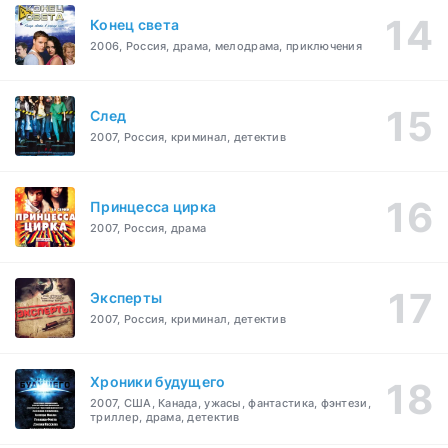
Конец света
2006, Россия, драма, мелодрама, приключения
След
2007, Россия, криминал, детектив
Принцесса цирка
2007, Россия, драма
Эксперты
2007, Россия, криминал, детектив
Хроники будущего
2007, США, Канада, ужасы, фантастика, фэнтези,
триллер, драма, детектив