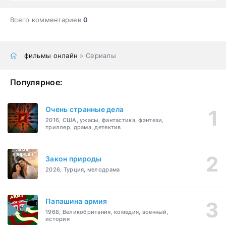
Всего комментариев
0
фильмы онлайн
» Сериалы
Популярное:
Очень странные дела
2016, США, ужасы, фантастика, фэнтези,
триллер, драма, детектив
Закон природы
2026, Турция, мелодрама
Папашина армия
1968, Великобритания, комедия, военный,
история