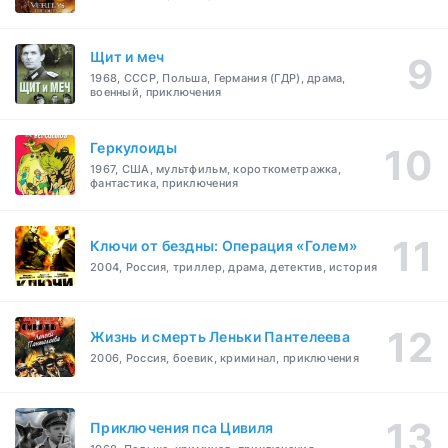
Щит и меч
1968, СССР, Польша, Германия (ГДР), драма,
военный, приключения
Геркулоиды
1967, США, мультфильм, короткометражка,
фантастика, приключения
Ключи от бездны: Операция «Голем»
2004, Россия, триллер, драма, детектив, история
Жизнь и смерть Леньки Пантелеева
2006, Россия, боевик, криминал, приключения
Приключения пса Цивиля