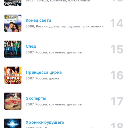
1968, Польша, криминал, приключения
Конец света
2006, Россия, драма, мелодрама, приключения
След
2007, Россия, криминал, детектив
Принцесса цирка
2007, Россия, драма
Эксперты
2007, Россия, криминал, детектив
Хроники будущего