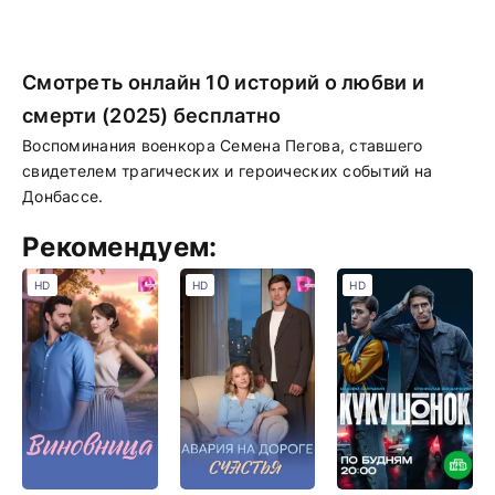
Смотреть онлайн 10 историй о любви и
смерти (2025) бесплатно
Воспоминания военкора Семена Пегова, ставшего
свидетелем трагических и героических событий на
Донбассе.
Рекомендуем:
HD
HD
HD