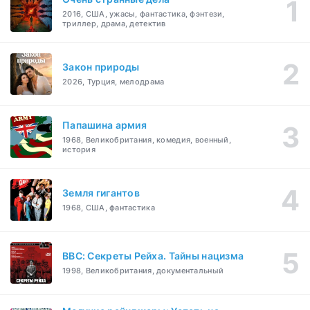
2016, США, ужасы, фантастика, фэнтези,
триллер, драма, детектив
Закон природы
2026, Турция, мелодрама
Папашина армия
1968, Великобритания, комедия, военный,
история
Земля гигантов
1968, США, фантастика
BBC: Секреты Рейха. Тайны нацизма
1998, Великобритания, документальный