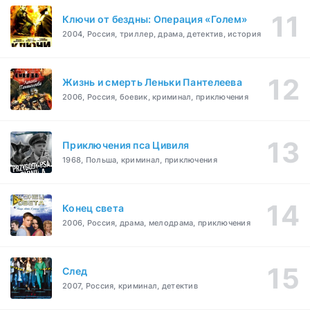
Ключи от бездны: Операция «Голем»
2004, Россия, триллер, драма, детектив, история
Жизнь и смерть Леньки Пантелеева
2006, Россия, боевик, криминал, приключения
Приключения пса Цивиля
1968, Польша, криминал, приключения
Конец света
2006, Россия, драма, мелодрама, приключения
След
2007, Россия, криминал, детектив