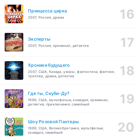
Принцесса цирка
2007, Россия, драма
Эксперты
2007, Россия, криминал, детектив
Хроники будущего
2007, США, Канада, ужасы, фантастика, фэнтези,
триллер, драма, детектив
Где ты, Скуби-Ду?
1969, США, мультфильм, комедия, криминал,
детектив, приключения, семейный
Шоу Розовой Пантеры
1969, США, Великобритания, мультфильм,
комедия, семейный