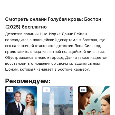
Смотреть онлайн Голубая кровь: Бостон
(2025) бесплатно
Детектив полиции Нью-Йорка Дэнни Рейган
переводится в полицейский департамент Бостона, где
его напарницей становится детектив Лена Сильвер,
представительница известной полицейской династии.
Обустраиваясь в новом городе, Дэнни также надеется
восстановить отношения со своим младшим сыном
Шоном, который начинает в Бостоне карьеру.
Рекомендуем:
HD
HD
HD