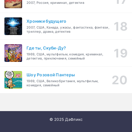
2007, Россия, криминал, детектив
Хроники будущего
2007, США, Канада, ужасы, фантастика, фэнтези,
триллер, драма, детектив
Где ты, Скуби-Ду?
1969, США, мультфильм, комедия, криминал,
детектив, приключения, семейный
Шоу Розовой Пантеры
1969, США, Великобритания, мультфильм,
комедия, семейный
© 2025 ДаФликс