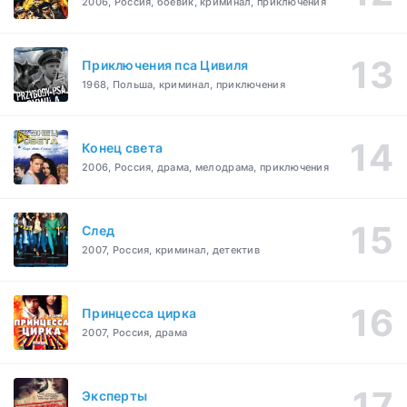
2006, Россия, боевик, криминал, приключения
Приключения пса Цивиля
1968, Польша, криминал, приключения
Конец света
2006, Россия, драма, мелодрама, приключения
След
2007, Россия, криминал, детектив
Принцесса цирка
2007, Россия, драма
Эксперты