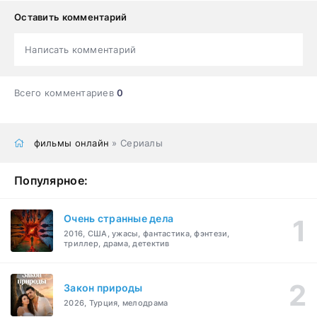
Оставить комментарий
Написать комментарий
Всего комментариев
0
фильмы онлайн
» Сериалы
Популярное:
Очень странные дела
2016, США, ужасы, фантастика, фэнтези,
триллер, драма, детектив
Закон природы
2026, Турция, мелодрама