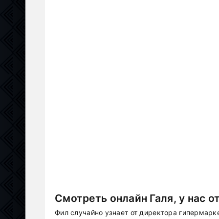
Смотреть онлайн Галя, у нас о
Фил случайно узнает от директора гипермар