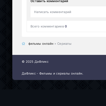
Оставить комментарий
Написать комментарий
Всего комментариев
0
фильмы онлайн
» Сериалы
© 2025 ДаФликс
ДаФликс - Фильмы и сериалы онлайн.