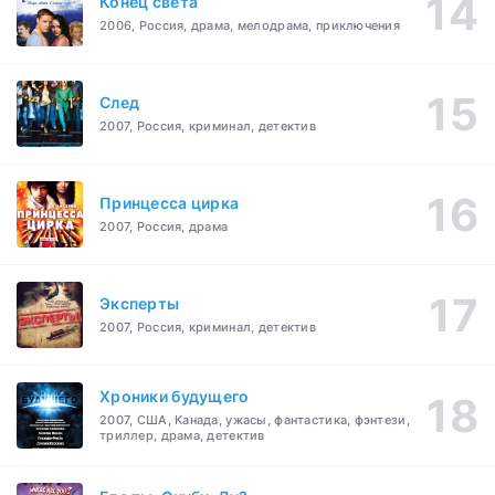
Конец света
2006, Россия, драма, мелодрама, приключения
След
2007, Россия, криминал, детектив
Принцесса цирка
2007, Россия, драма
Эксперты
2007, Россия, криминал, детектив
Хроники будущего
2007, США, Канада, ужасы, фантастика, фэнтези,
триллер, драма, детектив