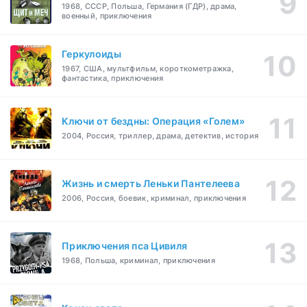
1968, СССР, Польша, Германия (ГДР), драма,
военный, приключения
Геркулоиды
1967, США, мультфильм, короткометражка,
фантастика, приключения
Ключи от бездны: Операция «Голем»
2004, Россия, триллер, драма, детектив, история
Жизнь и смерть Леньки Пантелеева
2006, Россия, боевик, криминал, приключения
Приключения пса Цивиля
1968, Польша, криминал, приключения