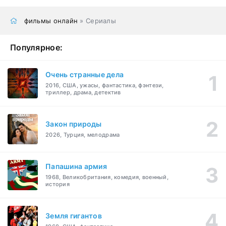
фильмы онлайн
» Сериалы
Популярное:
Очень странные дела
2016, США, ужасы, фантастика, фэнтези,
триллер, драма, детектив
Закон природы
2026, Турция, мелодрама
Папашина армия
1968, Великобритания, комедия, военный,
история
Земля гигантов