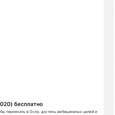
020) бесплатно
 бы переехать в Осло, достичь амбициозных целей и