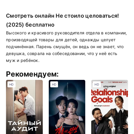
Смотреть онлайн Не стоило целоваться!
(2025) бесплатно
Высокого и красивого руководителя отдела в компании,
производящей товары для детей, однажды целует
подчинённая. Парень смущён, он ведь он не знает, что
девушка, соврала на собеседовании, что у неё есть
муж и ребёнок.
Рекомендуем:
HD
HD
HD