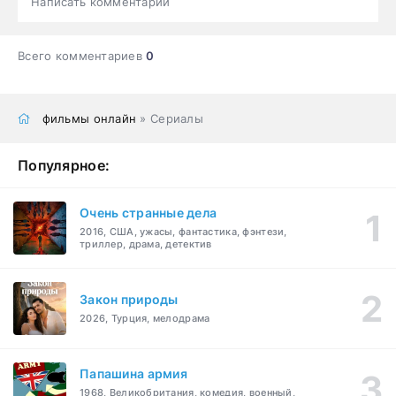
Написать комментарий
Всего комментариев
0
фильмы онлайн
» Сериалы
Популярное:
Очень странные дела
2016, США, ужасы, фантастика, фэнтези,
триллер, драма, детектив
Закон природы
2026, Турция, мелодрама
Папашина армия
1968, Великобритания, комедия, военный,