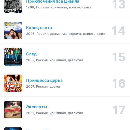
Приключения пса Цивиля
1968, Польша, криминал, приключения
Конец света
2006, Россия, драма, мелодрама, приключения
След
2007, Россия, криминал, детектив
Принцесса цирка
2007, Россия, драма
Эксперты
2007, Россия, криминал, детектив