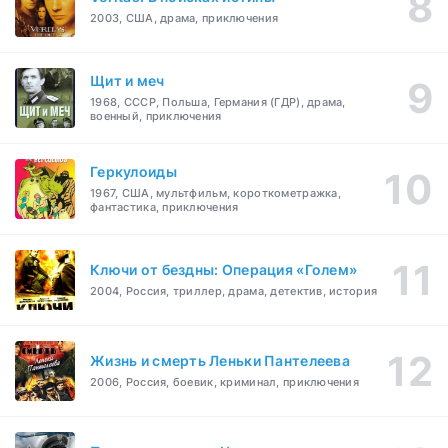
2003, США, драма, приключения
Щит и меч
1968, СССР, Польша, Германия (ГДР), драма,
военный, приключения
Геркулоиды
1967, США, мультфильм, короткометражка,
фантастика, приключения
Ключи от бездны: Операция «Голем»
2004, Россия, триллер, драма, детектив, история
Жизнь и смерть Леньки Пантелеева
2006, Россия, боевик, криминал, приключения