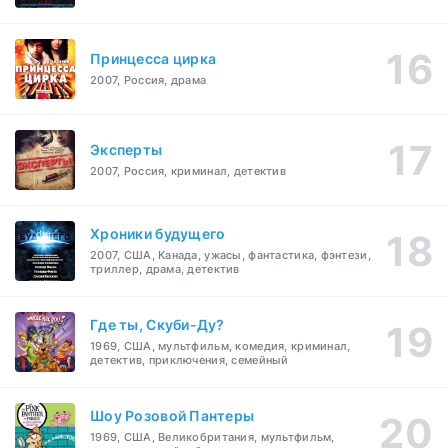
Принцесса цирка
2007, Россия, драма
Эксперты
2007, Россия, криминал, детектив
Хроники будущего
2007, США, Канада, ужасы, фантастика, фэнтези,
триллер, драма, детектив
Где ты, Скуби-Ду?
1969, США, мультфильм, комедия, криминал,
детектив, приключения, семейный
Шоу Розовой Пантеры
1969, США, Великобритания, мультфильм,