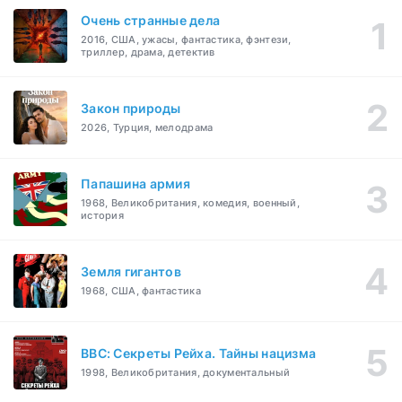
Очень странные дела
2016, США, ужасы, фантастика, фэнтези,
триллер, драма, детектив
Закон природы
2026, Турция, мелодрама
Папашина армия
1968, Великобритания, комедия, военный,
история
Земля гигантов
1968, США, фантастика
BBC: Секреты Рейха. Тайны нацизма
1998, Великобритания, документальный