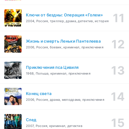
Ключи от бездны: Операция «Голем»
2004, Россия, триллер, драма, детектив, история
Жизнь и смерть Леньки Пантелеева
2006, Россия, боевик, криминал, приключения
Приключения пса Цивиля
1968, Польша, криминал, приключения
Конец света
2006, Россия, драма, мелодрама, приключения
След
2007, Россия, криминал, детектив