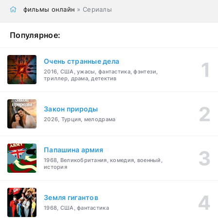
фильмы онлайн
» Сериалы
Популярное:
Очень странные дела
2016, США, ужасы, фантастика, фэнтези,
триллер, драма, детектив
Закон природы
2026, Турция, мелодрама
Папашина армия
1968, Великобритания, комедия, военный,
история
Земля гигантов
1968, США, фантастика