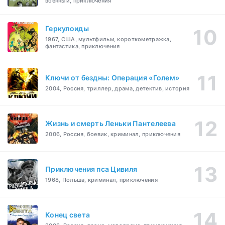
военный, приключения
Геркулоиды
1967, США, мультфильм, короткометражка,
фантастика, приключения
Ключи от бездны: Операция «Голем»
2004, Россия, триллер, драма, детектив, история
Жизнь и смерть Леньки Пантелеева
2006, Россия, боевик, криминал, приключения
Приключения пса Цивиля
1968, Польша, криминал, приключения
Конец света