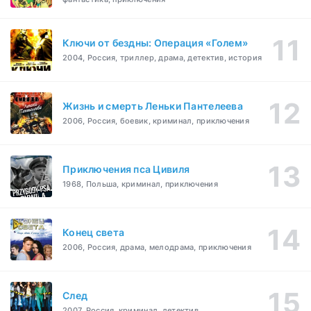
Ключи от бездны: Операция «Голем»
2004, Россия, триллер, драма, детектив, история
Жизнь и смерть Леньки Пантелеева
2006, Россия, боевик, криминал, приключения
Приключения пса Цивиля
1968, Польша, криминал, приключения
Конец света
2006, Россия, драма, мелодрама, приключения
След
2007, Россия, криминал, детектив