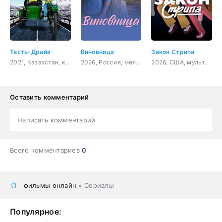
Тесть-Драйв
Виновница
Закон Стрипа
2021, Казахстан, комедия
2026, Россия, мелодрама
2026, США, мультфильм, комедия
Оставить комментарий
Написать комментарий
Всего комментариев
0
фильмы онлайн
» Сериалы
Популярное: