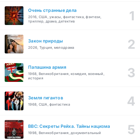
Очень странные дела
2016, США, ужасы, фантастика, фэнтези,
триллер, драма, детектив
Закон природы
2026, Турция, мелодрама
Папашина армия
1968, Великобритания, комедия, военный,
история
Земля гигантов
1968, США, фантастика
BBC: Секреты Рейха. Тайны нацизма
1998, Великобритания, документальный