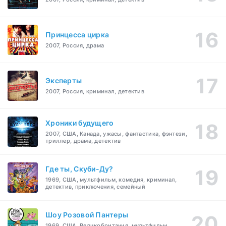
Принцесса цирка
2007, Россия, драма
Эксперты
2007, Россия, криминал, детектив
Хроники будущего
2007, США, Канада, ужасы, фантастика, фэнтези,
триллер, драма, детектив
Где ты, Скуби-Ду?
1969, США, мультфильм, комедия, криминал,
детектив, приключения, семейный
Шоу Розовой Пантеры
1969, США, Великобритания, мультфильм,