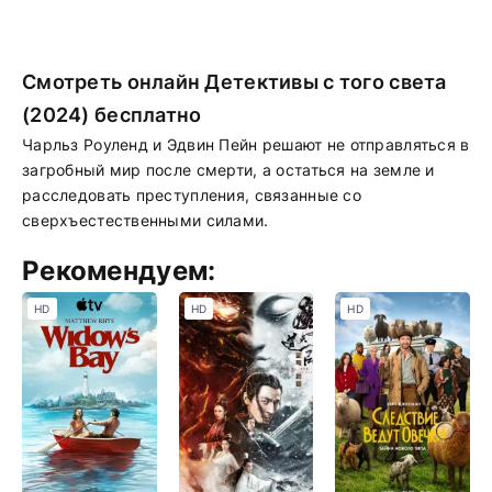
Смотреть онлайн Детективы с того света
(2024) бесплатно
Чарльз Роуленд и Эдвин Пейн решают не отправляться в
загробный мир после смерти, а остаться на земле и
расследовать преступления, связанные со
сверхъестественными силами.
Рекомендуем:
HD
HD
HD