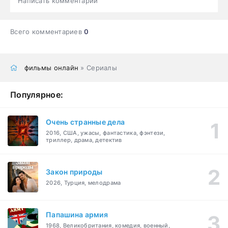
Написать комментарий
Всего комментариев
0
фильмы онлайн
» Сериалы
Популярное:
Очень странные дела
2016, США, ужасы, фантастика, фэнтези,
триллер, драма, детектив
Закон природы
2026, Турция, мелодрама
Папашина армия
1968, Великобритания, комедия, военный,