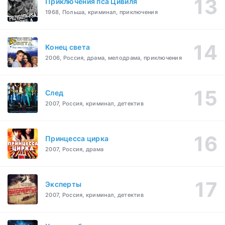
Приключения пса Цивиля
1968, Польша, криминал, приключения
Конец света
2006, Россия, драма, мелодрама, приключения
След
2007, Россия, криминал, детектив
Принцесса цирка
2007, Россия, драма
Эксперты
2007, Россия, криминал, детектив