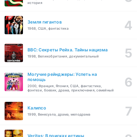
история
Земля гигантов
1968, США, фантастика
BBC: Секреты Рейха. Тайны нацизма
1998, Великобритания, документальный
Могучие рейнджеры: Успеть на
помощь
2000, Франция, Япония, США, фантастика,
фэнтези, боевик, драма, приключения, семейный
Калипсо
1999, Венесуэла, драма, мелодрама
Veritas: В поисках истины