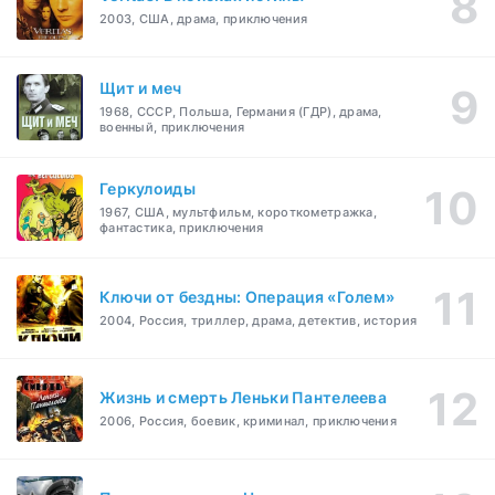
2003, США, драма, приключения
Щит и меч
1968, СССР, Польша, Германия (ГДР), драма,
военный, приключения
Геркулоиды
1967, США, мультфильм, короткометражка,
фантастика, приключения
Ключи от бездны: Операция «Голем»
2004, Россия, триллер, драма, детектив, история
Жизнь и смерть Леньки Пантелеева
2006, Россия, боевик, криминал, приключения