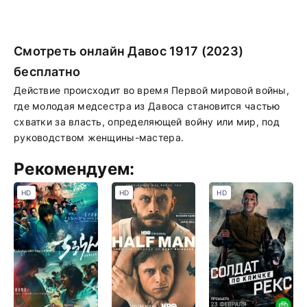
Смотреть онлайн Давос 1917 (2023)
бесплатно
Действие происходит во время Первой мировой войны,
где молодая медсестра из Давоса становится частью
схватки за власть, определяющей войну или мир, под
руководством женщины-мастера.
Рекомендуем:
HD
HD
HD