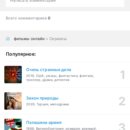
Написать комментарий
Всего комментариев
0
фильмы онлайн
» Сериалы
Популярное:
Очень странные дела
2016, США, ужасы, фантастика, фэнтези,
триллер, драма, детектив
Закон природы
2026, Турция, мелодрама
Папашина армия
1968, Великобритания, комедия, военный,