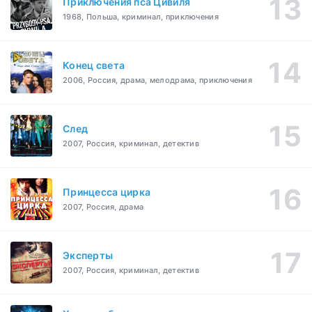
Приключения пса Цивиля
1968, Польша, криминал, приключения
Конец света
2006, Россия, драма, мелодрама, приключения
След
2007, Россия, криминал, детектив
Принцесса цирка
2007, Россия, драма
Эксперты
2007, Россия, криминал, детектив