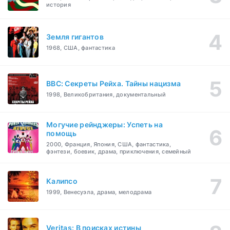
история
Земля гигантов
1968, США, фантастика
BBC: Секреты Рейха. Тайны нацизма
1998, Великобритания, документальный
Могучие рейнджеры: Успеть на
помощь
2000, Франция, Япония, США, фантастика,
фэнтези, боевик, драма, приключения, семейный
Калипсо
1999, Венесуэла, драма, мелодрама
Veritas: В поисках истины