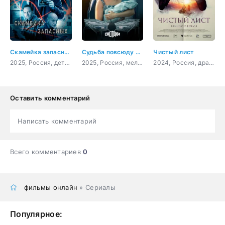
Скамейка запасных
Судьба повсюду встретится
Чистый лист
2025, Россия, детектив
2025, Россия, мелодрама
2024, Россия, драма
Оставить комментарий
Написать комментарий
Всего комментариев
0
фильмы онлайн
» Сериалы
Популярное: