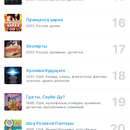
Принцесса цирка
2007, Россия, драма
Эксперты
2007, Россия, криминал, детектив
Хроники будущего
2007, США, Канада, ужасы, фантастика, фэнтези,
триллер, драма, детектив
Где ты, Скуби-Ду?
1969, США, мультфильм, комедия, криминал,
детектив, приключения, семейный
Шоу Розовой Пантеры
1969, США, Великобритания, мультфильм,