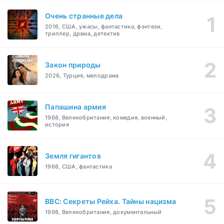
Очень странные дела
2016, США, ужасы, фантастика, фэнтези,
триллер, драма, детектив
Закон природы
2026, Турция, мелодрама
Папашина армия
1968, Великобритания, комедия, военный,
история
Земля гигантов
1968, США, фантастика
BBC: Секреты Рейха. Тайны нацизма
1998, Великобритания, документальный