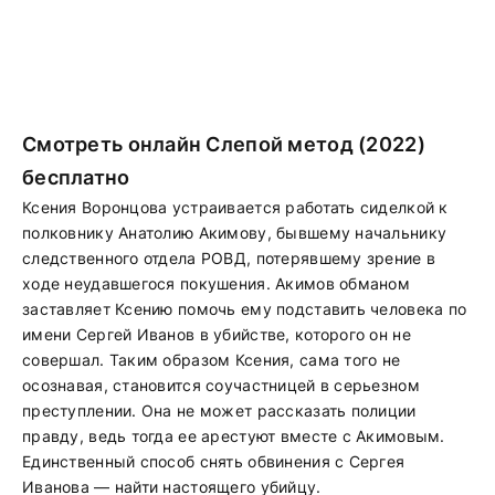
Смотреть онлайн Слепой метод (2022)
бесплатно
Ксения Воронцова устраивается работать сиделкой к
полковнику Анатолию Акимову, бывшему начальнику
следственного отдела РОВД, потерявшему зрение в
ходе неудавшегося покушения. Акимов обманом
заставляет Ксению помочь ему подставить человека по
имени Сергей Иванов в убийстве, которого он не
совершал. Таким образом Ксения, сама того не
осознавая, становится соучастницей в серьезном
преступлении. Она не может рассказать полиции
правду, ведь тогда ее арестуют вместе с Акимовым.
Единственный способ снять обвинения с Сергея
Иванова — найти настоящего убийцу.