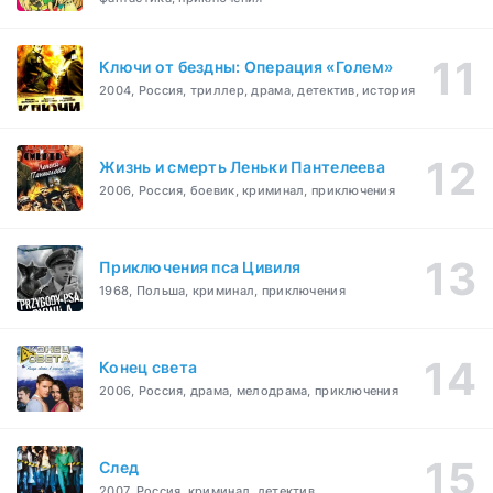
Ключи от бездны: Операция «Голем»
2004, Россия, триллер, драма, детектив, история
Жизнь и смерть Леньки Пантелеева
2006, Россия, боевик, криминал, приключения
Приключения пса Цивиля
1968, Польша, криминал, приключения
Конец света
2006, Россия, драма, мелодрама, приключения
След
2007, Россия, криминал, детектив