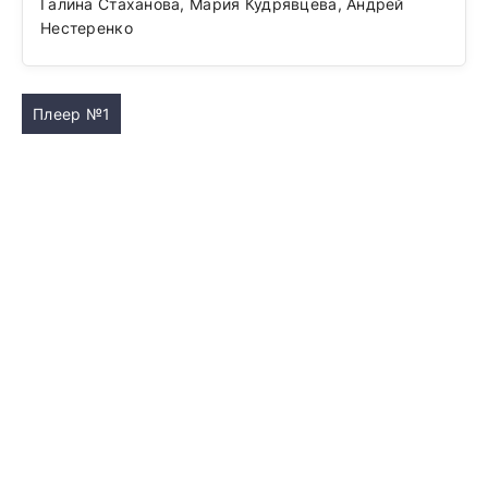
Галина Стаханова, Мария Кудрявцева, Андрей
Нестеренко
Плеер №1