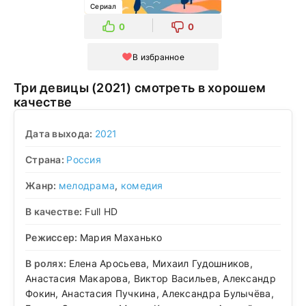
Сериал
0
0
В избранное
Три девицы (2021) смотреть в хорошем
качестве
Дата выхода:
2021
Страна:
Россия
Жанр:
мелодрама
,
комедия
В качестве:
Full HD
Режиссер:
Мария Маханько
В ролях:
Елена Аросьева, Михаил Гудошников,
Анастасия Макарова, Виктор Васильев, Александр
Фокин, Анастасия Пучкина, Александра Булычёва,