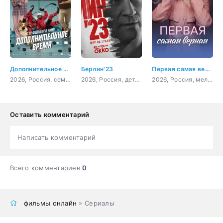
Дополнительное время
Берлин'23
Первая самая верная
2026, Россия, семейный, приключения, спорт, фантастика
2026, Россия, детектив
2026, Россия, мелодрама
Оставить комментарий
Написать комментарий
Всего комментариев
0
фильмы онлайн
» Сериалы