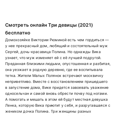
Смотреть онлайн Три девицы (2021)
бесплатно
Домохозяйке Виктории Рюминой есть чем гордиться —
у нее прекрасный дом, любящий и состоятельный муж
Сергей, дочь-красавица Полина. Но однажды Вика
узнает, что муж изменяет ей с её лучшей подругой.
Преданная близкими людьми, опустошенная и разбитая,
она уезжает в родную деревню, где ее воспитывала
тетка. Жители Малых Полянок встречают москвичку
неприветливо. Вместе с восстановлением пришедшего
в запустение дома, Вике придется завоевать уважение
односельчан и самой вновь обрести почву под ногами.
А помогать и мешать в этом ей будут местная девушка
Ленка, которую Вика приютит у себя, и разругавшаяся с
женихом дочка Полина. Три женщины разных