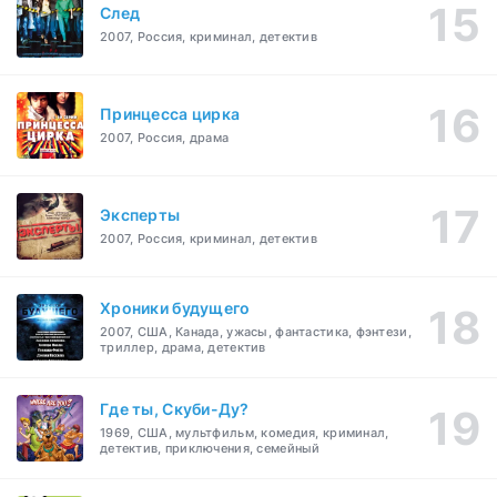
След
2007, Россия, криминал, детектив
Принцесса цирка
2007, Россия, драма
Эксперты
2007, Россия, криминал, детектив
Хроники будущего
2007, США, Канада, ужасы, фантастика, фэнтези,
триллер, драма, детектив
Где ты, Скуби-Ду?
1969, США, мультфильм, комедия, криминал,
детектив, приключения, семейный