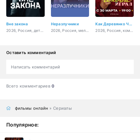
Вне закона
Неразлучники
Как Деревянко Чехова играл
2026, Россия, детектив, боевик, криминал, драма
2026, Россия, мелодрама
2026, Россия, комедия
Оставить комментарий
Написать комментарий
Всего комментариев
0
фильмы онлайн
» Сериалы
Популярное: