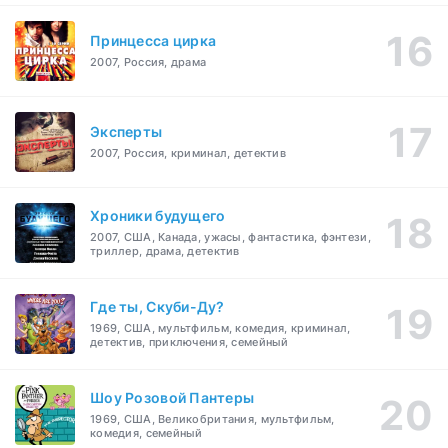
Принцесса цирка
2007, Россия, драма
Эксперты
2007, Россия, криминал, детектив
Хроники будущего
2007, США, Канада, ужасы, фантастика, фэнтези,
триллер, драма, детектив
Где ты, Скуби-Ду?
1969, США, мультфильм, комедия, криминал,
детектив, приключения, семейный
Шоу Розовой Пантеры
1969, США, Великобритания, мультфильм,
комедия, семейный