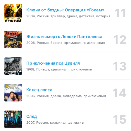
Ключи от бездны: Операция «Голем»
2004, Россия, триллер, драма, детектив, история
Жизнь и смерть Леньки Пантелеева
2006, Россия, боевик, криминал, приключения
Приключения пса Цивиля
1968, Польша, криминал, приключения
Конец света
2006, Россия, драма, мелодрама, приключения
След
2007, Россия, криминал, детектив