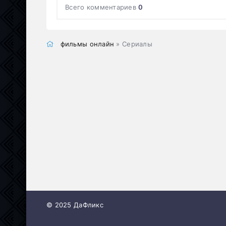
Всего комментариев
0
фильмы онлайн
» Сериалы
© 2025 ДаФликс