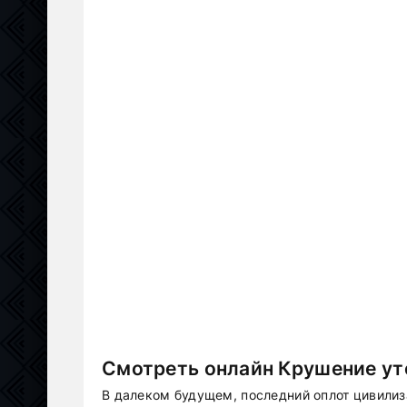
Смотреть онлайн Крушение ут
В далеком будущем, последний оплот цивилиз