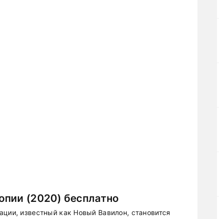
опии (2020) бесплатно
ации, известный как Новый Вавилон, становится