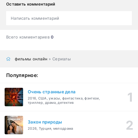
Оставить комментарий
Написать комментарий
Всего комментариев
0
фильмы онлайн
» Сериалы
Популярное:
Очень странные дела
2016, США, ужасы, фантастика, фэнтези,
триллер, драма, детектив
Закон природы
2026, Турция, мелодрама