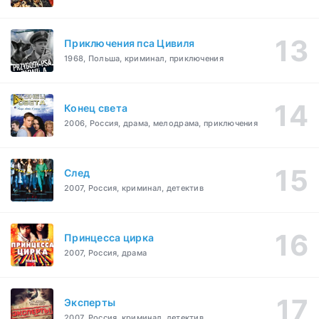
Приключения пса Цивиля
1968, Польша, криминал, приключения
Конец света
2006, Россия, драма, мелодрама, приключения
След
2007, Россия, криминал, детектив
Принцесса цирка
2007, Россия, драма
Эксперты
2007, Россия, криминал, детектив