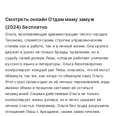
Смотреть онлайн Отдам маму замуж
(2024) бесплатно
Ольга, возглавляющая администрацию тихого городка
Тихоново, славится своим строгим управленческим
стилем как в работе, так и в личной жизни. Она крепко
держит в руках не только бразды правления, но и
судьбу своей дочери Лизы, которая работает учителем
русского языка и литературы. Ольга безоговорочно
контролирует каждый шаг Лизы, опасаясь, что её могут
обмануть так же, как когда-то обманули саму Ольгу.
Этот страх происходит из её личных переживаний, ведь
именно обман в прошлом заставил её остаться
незамужней. Своими действиями Ольга не только
контролирует жизнь дочери, но и легко срывает её
личное счастье. Например, Ольга без труда разрушила
отношения Лизы с Аркадием, своим заместителем,