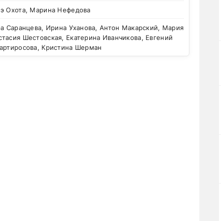
нэ Охота, Марина Нефедова
а Саранцева, Ирина Уханова, Антон Макарский, Мария
тасия Шестовская, Екатерина Иванчикова, Евгений
Мартиросова, Кристина Шерман