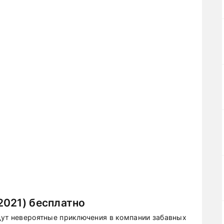
2021) бесплатно
дут невероятные приключения в компании забавных