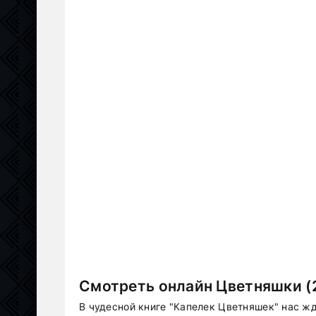
Смотреть онлайн Цветняшки (
В чудесной книге "Капелек Цветняшек" нас ж