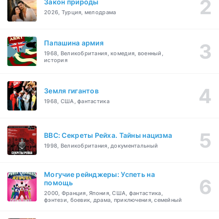
Закон природы
2026, Турция, мелодрама
Папашина армия
1968, Великобритания, комедия, военный,
история
Земля гигантов
1968, США, фантастика
BBC: Секреты Рейха. Тайны нацизма
1998, Великобритания, документальный
Могучие рейнджеры: Успеть на
помощь
2000, Франция, Япония, США, фантастика,
фэнтези, боевик, драма, приключения, семейный