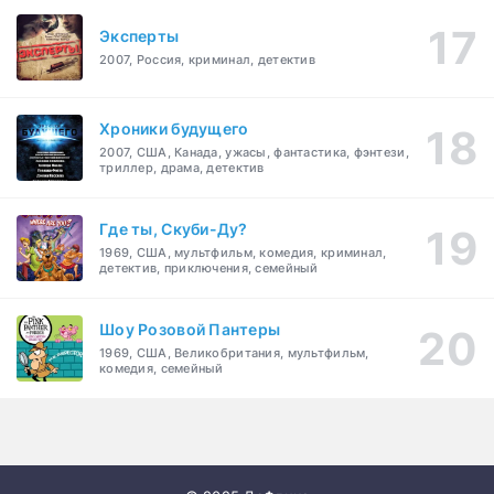
Эксперты
2007, Россия, криминал, детектив
Хроники будущего
2007, США, Канада, ужасы, фантастика, фэнтези,
триллер, драма, детектив
Где ты, Скуби-Ду?
1969, США, мультфильм, комедия, криминал,
детектив, приключения, семейный
Шоу Розовой Пантеры
1969, США, Великобритания, мультфильм,
комедия, семейный