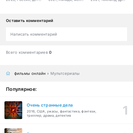
Оставить комментарий
Написать комментарий
Всего комментариев
0
фильмы онлайн
» Мультсериалы
Популярное:
Очень странные дела
2016, США, ужасы, фантастика, фэнтези,
триллер, драма, детектив