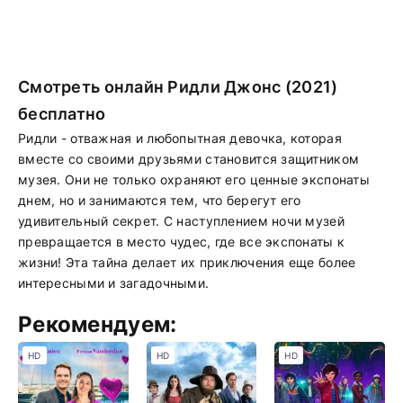
Смотреть онлайн Ридли Джонс (2021)
бесплатно
Ридли - отважная и любопытная девочка, которая
вместе со своими друзьями становится защитником
музея. Они не только охраняют его ценные экспонаты
днем, но и занимаются тем, что берегут его
удивительный секрет. С наступлением ночи музей
превращается в место чудес, где все экспонаты к
жизни! Эта тайна делает их приключения еще более
интересными и загадочными.
Рекомендуем:
HD
HD
HD