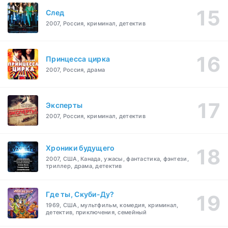
След
2007, Россия, криминал, детектив
Принцесса цирка
2007, Россия, драма
Эксперты
2007, Россия, криминал, детектив
Хроники будущего
2007, США, Канада, ужасы, фантастика, фэнтези,
триллер, драма, детектив
Где ты, Скуби-Ду?
1969, США, мультфильм, комедия, криминал,
детектив, приключения, семейный