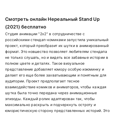
Смотреть онлайн Нереальный Stand Up
(2021) бесплатно
Студия анимации "2х2" в сотрудничестве с
российскими стендап-комиками запустила уникальный
проект, который преобразит их шутки в анимированный
формат. Это новшество позволяет любителям стендапа
не только слушать, но и видеть все забавные истории в
полном цвете и деталях. Такое визуальное
представление добавляет юмору особую изюминку и
делает его еще более захватывающим и понятным для
аудитории. Проект предполагает тесное
взаимодействие комиков и аниматоров, чтобы каждая
шутка была точно передана через анимационные
эпизоды. Каждый ролик адаптирован так, чтобы
максимально раскрыть и подчеркнуть остроту и
юмористическую сторону представленных историй. Это