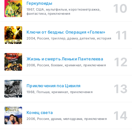
Геркулоиды
1967, США, мультфильм, короткометражка,
фантастика, приключения
Ключи от бездны: Операция «Голем»
2004, Россия, триллер, драма, детектив, история
Жизнь и смерть Леньки Пантелеева
2006, Россия, боевик, криминал, приключения
Приключения пса Цивиля
1968, Польша, криминал, приключения
Конец света
2006, Россия, драма, мелодрама, приключения