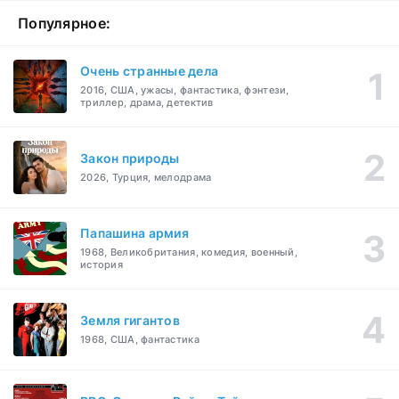
Популярное:
Очень странные дела
2016, США, ужасы, фантастика, фэнтези,
триллер, драма, детектив
Закон природы
2026, Турция, мелодрама
Папашина армия
1968, Великобритания, комедия, военный,
история
Земля гигантов
1968, США, фантастика