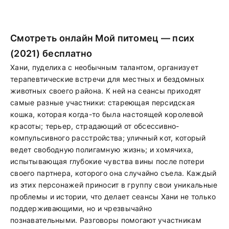
Смотреть онлайн Мой питомец — псих
(2021) бесплатно
Хани, пуделиха с необычным талантом, организует
терапевтические встречи для местных и бездомных
животных своего района. К ней на сеансы приходят
самые разные участники: стареющая персидская
кошка, которая когда-то была настоящей королевой
красоты; терьер, страдающий от обсессивно-
компульсивного расстройства; уличный кот, который
ведет свободную полигамную жизнь; и хомячиха,
испытывающая глубокие чувства вины после потери
своего партнера, которого она случайно съела. Каждый
из этих персонажей приносит в группу свои уникальные
проблемы и истории, что делает сеансы Хани не только
поддерживающими, но и чрезвычайно
познавательными. Разговоры помогают участникам