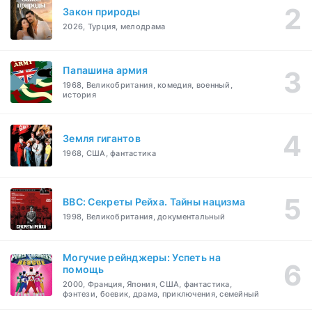
Закон природы
2026, Турция, мелодрама
Папашина армия
1968, Великобритания, комедия, военный,
история
Земля гигантов
1968, США, фантастика
BBC: Секреты Рейха. Тайны нацизма
1998, Великобритания, документальный
Могучие рейнджеры: Успеть на
помощь
2000, Франция, Япония, США, фантастика,
фэнтези, боевик, драма, приключения, семейный