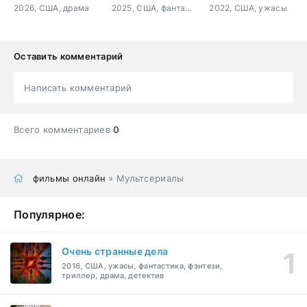
2026, США, драма
2025, США, фантастика, триллер, ужасы
2022, США, ужасы
Оставить комментарий
Написать комментарий
Всего комментариев
0
фильмы онлайн
» Мультсериалы
Популярное:
Очень странные дела
2016, США, ужасы, фантастика, фэнтези,
триллер, драма, детектив