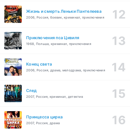
Жизнь и смерть Леньки Пантелеева
2006, Россия, боевик, криминал, приключения
Приключения пса Цивиля
1968, Польша, криминал, приключения
Конец света
2006, Россия, драма, мелодрама, приключения
След
2007, Россия, криминал, детектив
Принцесса цирка
2007, Россия, драма