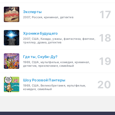
Эксперты
2007, Россия, криминал, детектив
Хроники будущего
2007, США, Канада, ужасы, фантастика, фэнтези,
триллер, драма, детектив
Где ты, Скуби-Ду?
1969, США, мультфильм, комедия, криминал,
детектив, приключения, семейный
Шоу Розовой Пантеры
1969, США, Великобритания, мультфильм,
комедия, семейный