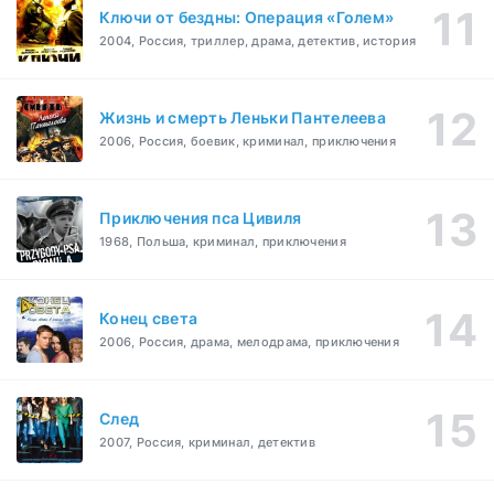
Ключи от бездны: Операция «Голем»
2004, Россия, триллер, драма, детектив, история
Жизнь и смерть Леньки Пантелеева
2006, Россия, боевик, криминал, приключения
Приключения пса Цивиля
1968, Польша, криминал, приключения
Конец света
2006, Россия, драма, мелодрама, приключения
След
2007, Россия, криминал, детектив