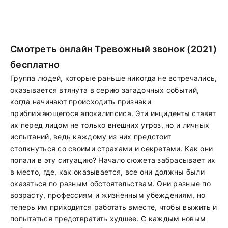
Смотреть онлайн Тревожный звонок (2021)
бесплатно
Группа людей, которые раньше никогда не встречались,
оказывается втянута в серию загадочных событий,
когда начинают происходить признаки
приближающегося апокалипсиса. Эти инциденты ставят
их перед лицом не только внешних угроз, но и личных
испытаний, ведь каждому из них предстоит
столкнуться со своими страхами и секретами. Как они
попали в эту ситуацию? Начало сюжета забрасывает их
в место, где, как оказывается, все они должны были
оказаться по разным обстоятельствам. Они разные по
возрасту, профессиям и жизненным убеждениям, но
теперь им приходится работать вместе, чтобы выжить и
попытаться предотвратить худшее. С каждым новым