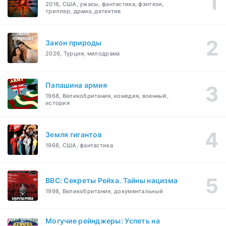
2016, США, ужасы, фантастика, фэнтези,
триллер, драма, детектив
Закон природы
2026, Турция, мелодрама
Папашина армия
1968, Великобритания, комедия, военный,
история
Земля гигантов
1968, США, фантастика
BBC: Секреты Рейха. Тайны нацизма
1998, Великобритания, документальный
Могучие рейнджеры: Успеть на