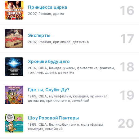
Принцесса цирка
2007, Россия, драма
Эксперты
2007, Россия, криминал, детектив
Хроники будущего
2007, США, Канада, ужасы, фантастика, фэнтези,
триллер, драма, детектив
Где ты, Скуби-Ду?
1969, США, мультфильм, комедия, криминал,
детектив, приключения, семейный
Шоу Розовой Пантеры
1969, США, Великобритания, мультфильм,
комедия, семейный