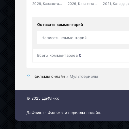
2026, Казахстан, Кыргызстан, драма, криминал
2026, Казахстан, Кыргызстан, драма, криминал
Оставить комментарий
Написать комментарий
Всего комментариев
0
фильмы онлайн
» Мультсериалы
© 2025 ДаФликс
ДаФликс - Фильмы и сериалы онлайн.