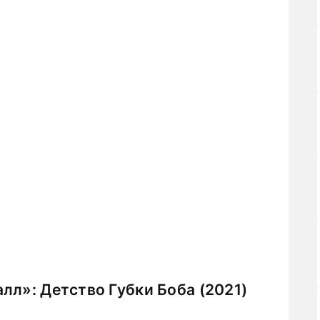
лл»: Детство Губки Боба (2021)