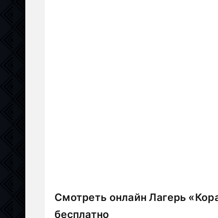
Смотреть онлайн Лагерь «Кора
бесплатно