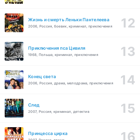
Жизнь и смерть Леньки Пантелеева
2006, Россия, боевик, криминал, приключения
Приключения пса Цивиля
1968, Польша, криминал, приключения
Конец света
2006, Россия, драма, мелодрама, приключения
След
2007, Россия, криминал, детектив
Принцесса цирка