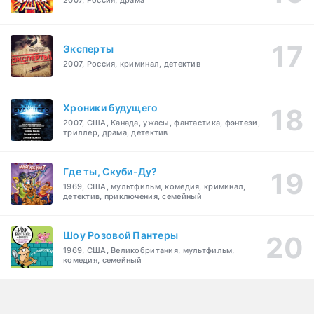
2007, Россия, драма
Эксперты
2007, Россия, криминал, детектив
Хроники будущего
2007, США, Канада, ужасы, фантастика, фэнтези,
триллер, драма, детектив
Где ты, Скуби-Ду?
1969, США, мультфильм, комедия, криминал,
детектив, приключения, семейный
Шоу Розовой Пантеры
1969, США, Великобритания, мультфильм,
комедия, семейный