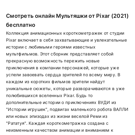
Смотреть онлайн Мультяшки от Pixar (2021)
бесплатно
Коллекция анимационных короткометражек от студии
Pixar включает в себя захватывающие и увлекательные
истории с любимыми героями известных
мультфильмов. Этот сборник представляет собой
прекрасную возможность пережить новые
приключения в компании персонажей, которые уже
успели завоевать сердца зрителей по всему миру. В
каждом из коротких фильмов зрители найдут
уникальные сюжеты, которые разворачиваются в уже
полюбившихся вселенных Pixar. Будь то
дополнительные истории о приключениях ВУДИ из
"Истории игрушек", подвигах маленького робота ВАЛЛИ
или новых эпизодах из жизни веселой Реми из
"Рататуя". Каждая короткометражка создана с
неизменным качеством анимации и вниманием к