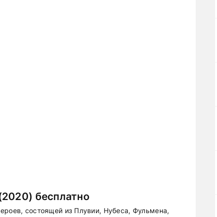
(2020) бесплатно
ероев, состоящей из Плувии, Нубеса, Фульмена,