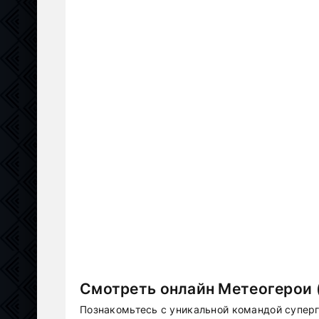
Смотреть онлайн Метеогерои 
Познакомьтесь с уникальной командой суперг