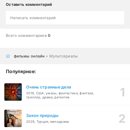
Оставить комментарий
Написать комментарий
Всего комментариев
0
фильмы онлайн
» Мультсериалы
Популярное:
Очень странные дела
2016, США, ужасы, фантастика, фэнтези,
триллер, драма, детектив
Закон природы
2026, Турция, мелодрама