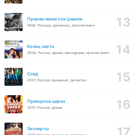
Приключения пса Цивиля
1968, Польша, криминал, приключения
Конец света
2006, Россия, драма, мелодрама, приключения
След
2007, Россия, криминал, детектив
Принцесса цирка
2007, Россия, драма
Эксперты