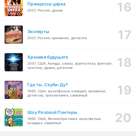
Принцесса цирка
2007, Россия, драма
Эксперты
2007, Россия, криминал, детектив
Хроники будущего
2007, США, Канада, ужасы, фантастика, фэнтези,
триллер, драма, детектив
Где ты, Скуби-Ду?
1969, США, мультфильм, комедия, криминал,
детектив, приключения, семейный
Шоу Розовой Пантеры
1969, США, Великобритания, мультфильм,
комедия, семейный