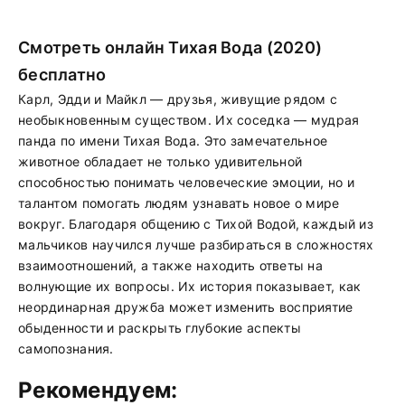
Смотреть онлайн Тихая Вода (2020)
бесплатно
Карл, Эдди и Майкл — друзья, живущие рядом с
необыкновенным существом. Их соседка — мудрая
панда по имени Тихая Вода. Это замечательное
животное обладает не только удивительной
способностью понимать человеческие эмоции, но и
талантом помогать людям узнавать новое о мире
вокруг. Благодаря общению с Тихой Водой, каждый из
мальчиков научился лучше разбираться в сложностях
взаимоотношений, а также находить ответы на
волнующие их вопросы. Их история показывает, как
неординарная дружба может изменить восприятие
обыденности и раскрыть глубокие аспекты
самопознания.
Рекомендуем: