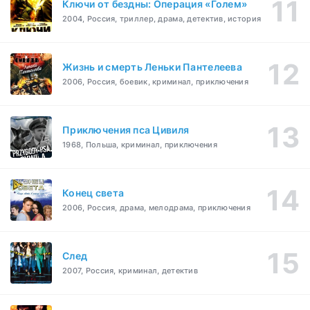
Ключи от бездны: Операция «Голем»
2004, Россия, триллер, драма, детектив, история
Жизнь и смерть Леньки Пантелеева
2006, Россия, боевик, криминал, приключения
Приключения пса Цивиля
1968, Польша, криминал, приключения
Конец света
2006, Россия, драма, мелодрама, приключения
След
2007, Россия, криминал, детектив