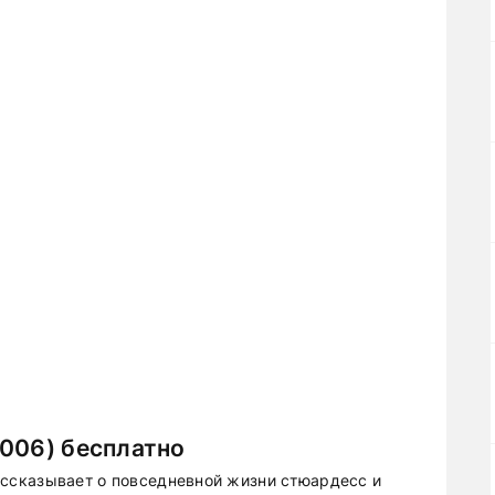
006) бесплатно
ссказывает о повседневной жизни стюардесс и