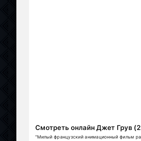
Смотреть онлайн Джет Грув (2
"Милый французский анимационный фильм ра