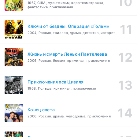
1967, США, мультфильм, короткометражка,
фантастика, приключения
Ключи от бездны: Операция «Голем»
2004, Россия, триллер, драма, детектив, история
Жизнь и смерть Леньки Пантелеева
2006, Россия, боевик, криминал, приключения
Приключения пса Цивиля
1968, Польша, криминал, приключения
Конец света
2006, Россия, драма, мелодрама, приключения