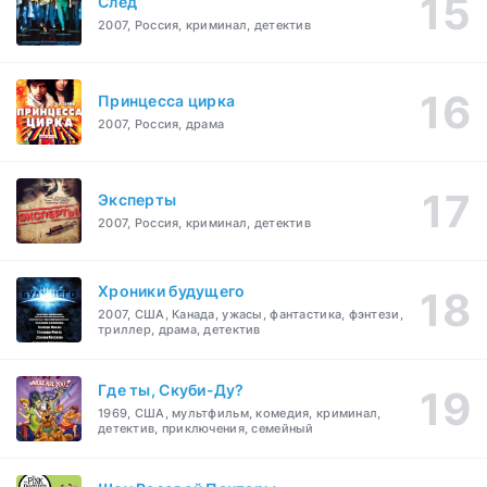
След
2007, Россия, криминал, детектив
Принцесса цирка
2007, Россия, драма
Эксперты
2007, Россия, криминал, детектив
Хроники будущего
2007, США, Канада, ужасы, фантастика, фэнтези,
триллер, драма, детектив
Где ты, Скуби-Ду?
1969, США, мультфильм, комедия, криминал,
детектив, приключения, семейный