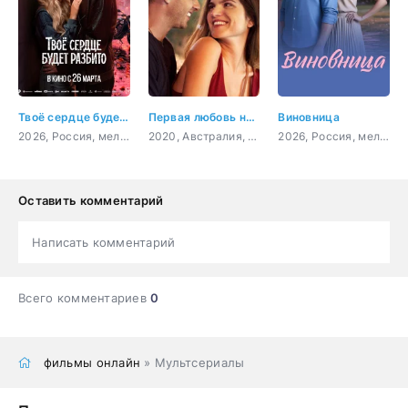
Твоё сердце будет разбито
Первая любовь навсегда
Виновница
2026, Россия, мелодрама
2020, Австралия, Филиппины, драма, мелодрама
2026, Россия, мелодрама
Оставить комментарий
Написать комментарий
Всего комментариев
0
фильмы онлайн
» Мультсериалы