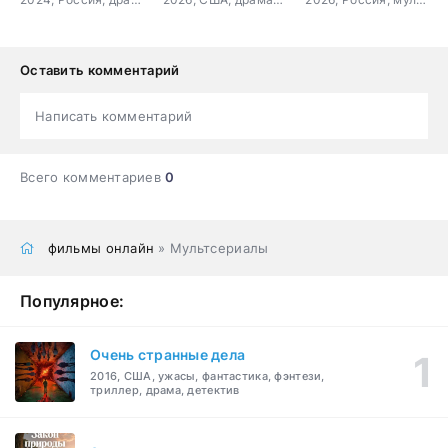
Оставить комментарий
Написать комментарий
Всего комментариев
0
фильмы онлайн
» Мультсериалы
Популярное:
Очень странные дела
2016, США, ужасы, фантастика, фэнтези,
триллер, драма, детектив