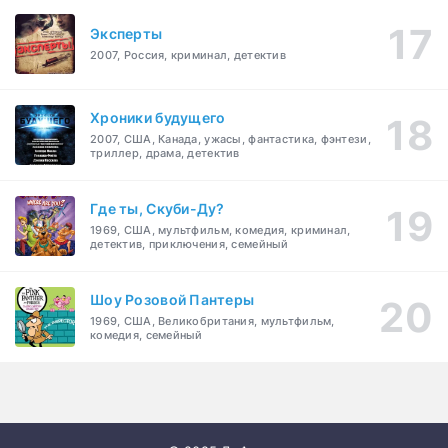
Эксперты
2007, Россия, криминал, детектив
Хроники будущего
2007, США, Канада, ужасы, фантастика, фэнтези,
триллер, драма, детектив
Где ты, Скуби-Ду?
1969, США, мультфильм, комедия, криминал,
детектив, приключения, семейный
Шоу Розовой Пантеры
1969, США, Великобритания, мультфильм,
комедия, семейный