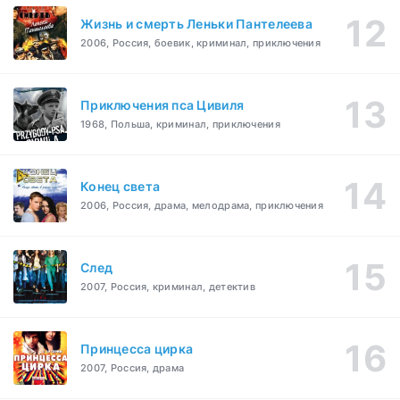
Жизнь и смерть Леньки Пантелеева
2006, Россия, боевик, криминал, приключения
Приключения пса Цивиля
1968, Польша, криминал, приключения
Конец света
2006, Россия, драма, мелодрама, приключения
След
2007, Россия, криминал, детектив
Принцесса цирка
2007, Россия, драма