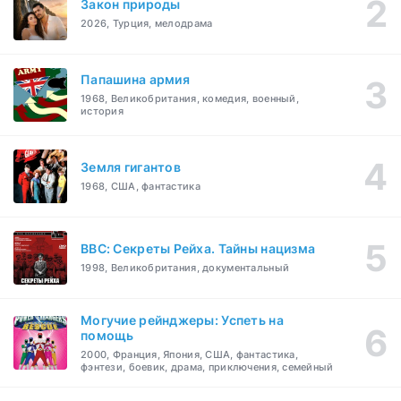
Закон природы
2026, Турция, мелодрама
Папашина армия
1968, Великобритания, комедия, военный,
история
Земля гигантов
1968, США, фантастика
BBC: Секреты Рейха. Тайны нацизма
1998, Великобритания, документальный
Могучие рейнджеры: Успеть на
помощь
2000, Франция, Япония, США, фантастика,
фэнтези, боевик, драма, приключения, семейный