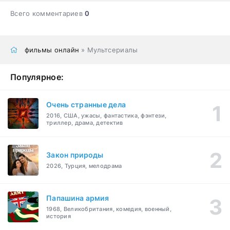
Всего комментариев
0
фильмы онлайн
» Мультсериалы
Популярное:
Очень странные дела
2016, США, ужасы, фантастика, фэнтези,
триллер, драма, детектив
Закон природы
2026, Турция, мелодрама
Папашина армия
1968, Великобритания, комедия, военный,
история