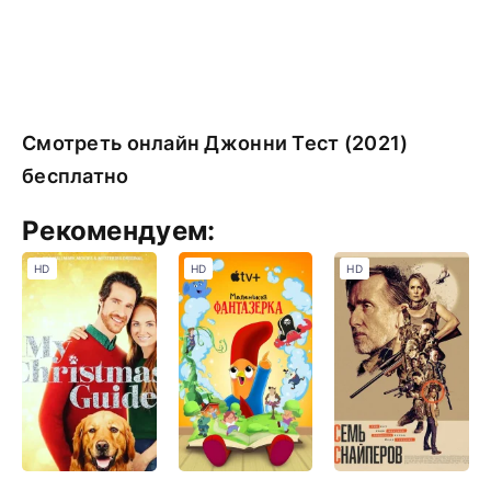
Смотреть онлайн Джонни Тест (2021)
бесплатно
Рекомендуем:
HD
HD
HD