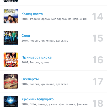
Конец света
2006, Россия, драма, мелодрама, приключения
След
2007, Россия, криминал, детектив
Принцесса цирка
2007, Россия, драма
Эксперты
2007, Россия, криминал, детектив
Хроники будущего
2007, США, Канада, ужасы, фантастика, фэнтези,