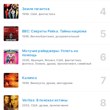
Земля гигантов
1968, США, фантастика
BBC: Секреты Рейха. Тайны нацизма
1998, Великобритания, документальный
Могучие рейнджеры: Успеть на
помощь
2000, Франция, Япония, США, фантастика,
фэнтези, боевик, драма, приключения, семейный
Калипсо
1999, Венесуэла, драма, мелодрама
Veritas: В поисках истины
2003, США, драма, приключения