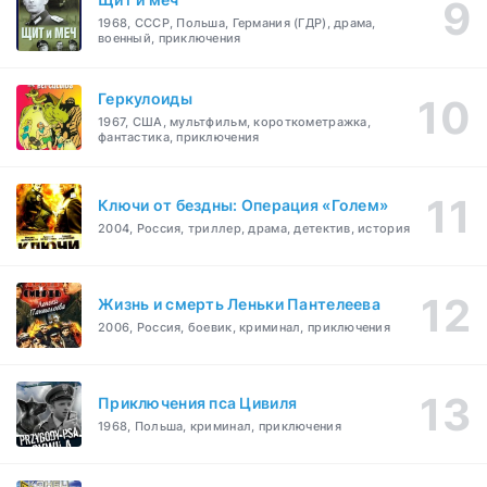
1968, СССР, Польша, Германия (ГДР), драма,
военный, приключения
Геркулоиды
1967, США, мультфильм, короткометражка,
фантастика, приключения
Ключи от бездны: Операция «Голем»
2004, Россия, триллер, драма, детектив, история
Жизнь и смерть Леньки Пантелеева
2006, Россия, боевик, криминал, приключения
Приключения пса Цивиля
1968, Польша, криминал, приключения