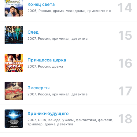
Конец света
2006, Россия, драма, мелодрама, приключения
След
2007, Россия, криминал, детектив
Принцесса цирка
2007, Россия, драма
Эксперты
2007, Россия, криминал, детектив
Хроники будущего
2007, США, Канада, ужасы, фантастика, фэнтези,
триллер, драма, детектив