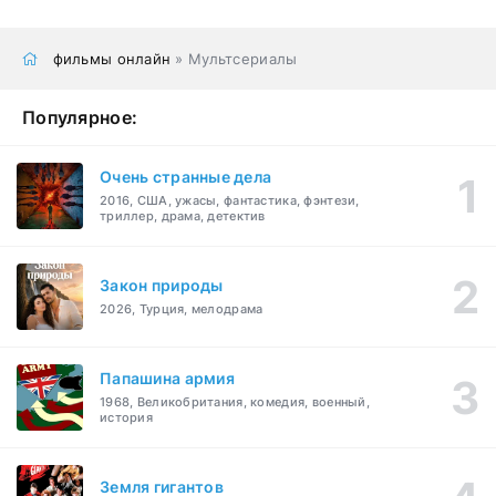
фильмы онлайн
» Мультсериалы
Популярное:
Очень странные дела
2016, США, ужасы, фантастика, фэнтези,
триллер, драма, детектив
Закон природы
2026, Турция, мелодрама
Папашина армия
1968, Великобритания, комедия, военный,
история
Земля гигантов