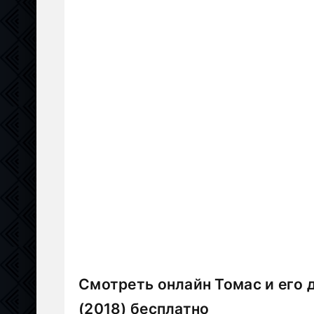
Смотреть онлайн Томас и его 
(2018) бесплатно