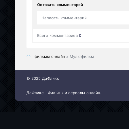
Оставить комментарий
Написать комментарий
Всего комментариев
0
фильмы онлайн
» Мультфильм
© 2025 ДаФликс
ДаФликс - Фильмы и сериалы онлайн.