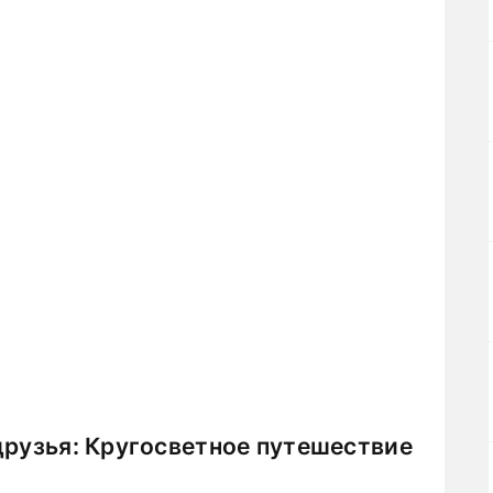
друзья: Кругосветное путешествие