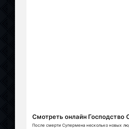
Смотреть онлайн Господство 
После смерти Супермена несколько новых лю