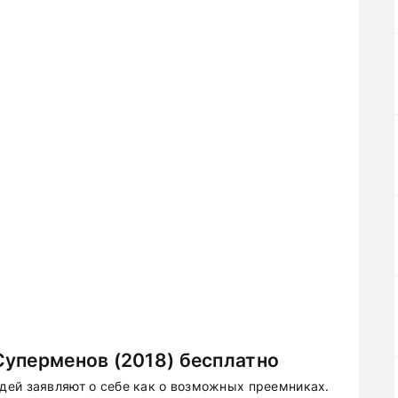
Суперменов (2018) бесплатно
дей заявляют о себе как о возможных преемниках.