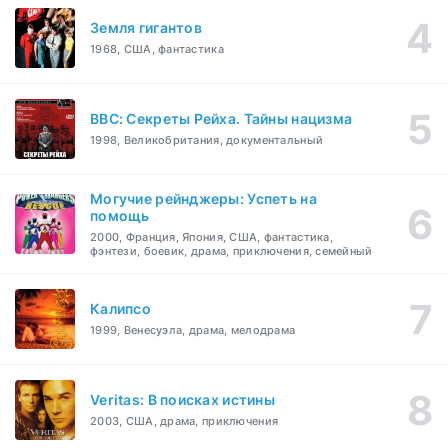
Земля гигантов
1968, США, фантастика
BBC: Секреты Рейха. Тайны нацизма
1998, Великобритания, документальный
Могучие рейнджеры: Успеть на
помощь
2000, Франция, Япония, США, фантастика,
фэнтези, боевик, драма, приключения, семейный
Калипсо
1999, Венесуэла, драма, мелодрама
Veritas: В поисках истины
2003, США, драма, приключения