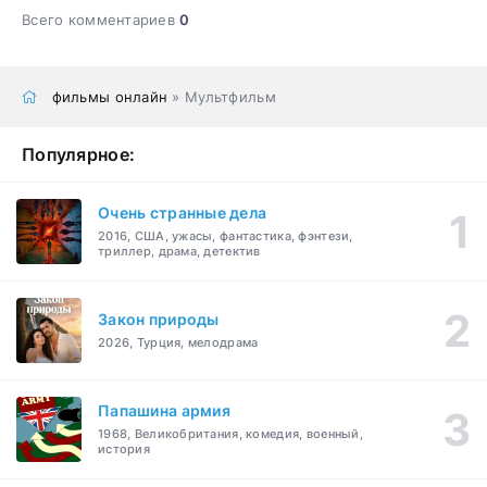
Всего комментариев
0
фильмы онлайн
» Мультфильм
Популярное:
Очень странные дела
2016, США, ужасы, фантастика, фэнтези,
триллер, драма, детектив
Закон природы
2026, Турция, мелодрама
Папашина армия
1968, Великобритания, комедия, военный,
история