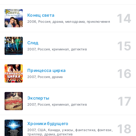
Конец света
2006, Россия, драма, мелодрама, приключения
След
2007, Россия, криминал, детектив
Принцесса цирка
2007, Россия, драма
Эксперты
2007, Россия, криминал, детектив
Хроники будущего
2007, США, Канада, ужасы, фантастика, фэнтези,
триллер, драма, детектив