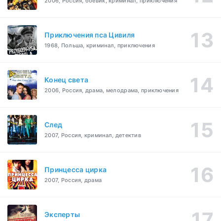
2006, Россия, боевик, криминал, приключения
Приключения пса Цивиля
1968, Польша, криминал, приключения
Конец света
2006, Россия, драма, мелодрама, приключения
След
2007, Россия, криминал, детектив
Принцесса цирка
2007, Россия, драма
Эксперты