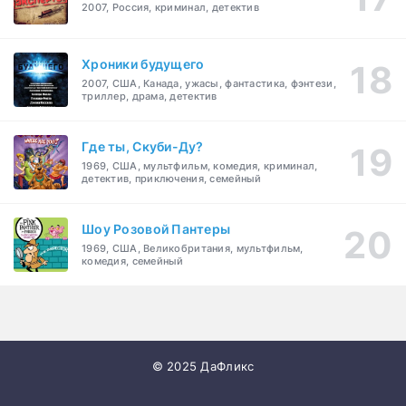
2007, Россия, криминал, детектив
Хроники будущего
2007, США, Канада, ужасы, фантастика, фэнтези,
триллер, драма, детектив
Где ты, Скуби-Ду?
1969, США, мультфильм, комедия, криминал,
детектив, приключения, семейный
Шоу Розовой Пантеры
1969, США, Великобритания, мультфильм,
комедия, семейный
© 2025 ДаФликс