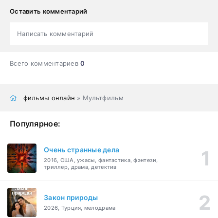
Оставить комментарий
Написать комментарий
Всего комментариев
0
фильмы онлайн
» Мультфильм
Популярное:
Очень странные дела
2016, США, ужасы, фантастика, фэнтези,
триллер, драма, детектив
Закон природы
2026, Турция, мелодрама